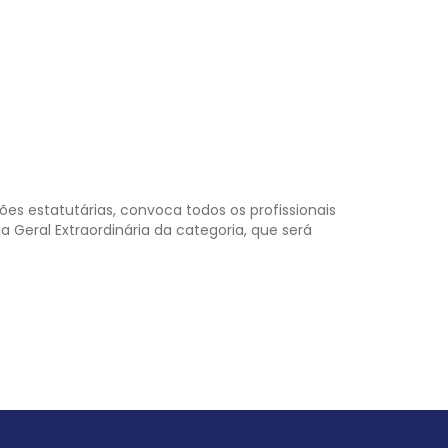
es estatutárias, convoca todos os profissionais
Geral Extraordinária da categoria, que será