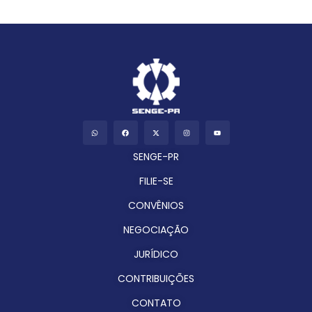
SENGE-PR
FILIE-SE
CONVÊNIOS
NEGOCIAÇÃO
JURÍDICO
CONTRIBUIÇÕES
CONTATO