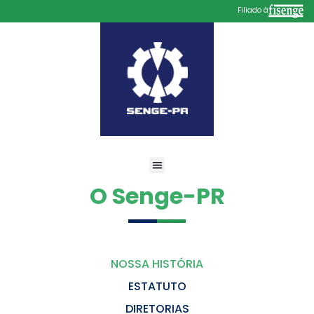
Filiado à
O Senge-PR
NOSSA HISTÓRIA
ESTATUTO
DIRETORIAS