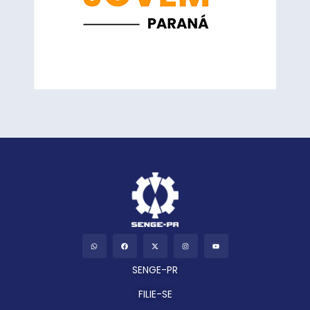
SENGE-PR
FILIE-SE