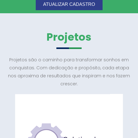
ATUALIZAR CADASTRO
Projetos
Projetos são o caminho para transformar sonhos em
conquistas. Com dedicação e propósito, cada etapa
nos aproxima de resultados que inspiram e nos fazem
crescer.