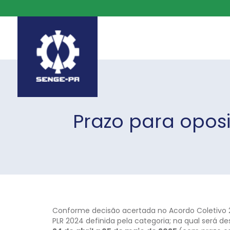
Prazo para oposi
Conforme decisão acertada no Acordo Coletivo 2
PLR 2024 definida pela categoria; na qual será d