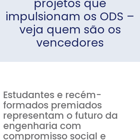
projetos que
impulsionam os ODS –
veja quem são os
vencedores
Estudantes e recém-
formados premiados
representam o futuro da
engenharia com
compromisso social e