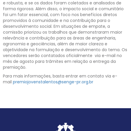
e robusta, e se os dados foram coletados e analisados de
forma rigorosa. Além disso, o impacto social e comunitário
foi um fator essencial, com foco nos benefícios diretos
promovidos à comunidade e na contribuição para o
desenvolvimento social. Em situações de empate, a
comissão priorizou os trabalhos que demonstraram maior
relevância e contribuição para as áreas de engenharia,
agronomia e geociências, além de maior clareza e
objetividade na formulação e desenvolvimento do tema. Os
vencedores serão contatados oficialmente via e-mail no
mês de agosto para trâmites em relação a entrega da
premiação.
Para mais informações, basta entrar em contato via e-
mail
premiojovenstalentos@senge-pr.org.br