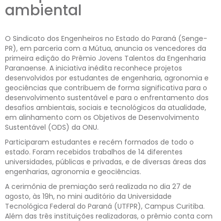
ambiental
O Sindicato dos Engenheiros no Estado do Paraná (Senge-
PR), em parceria com a Mútua, anuncia os vencedores da
primeira edição do Prêmio Jovens Talentos da Engenharia
Paranaense. A iniciativa inédita reconhece projetos
desenvolvidos por estudantes de engenharia, agronomia e
geociências que contribuem de forma significativa para o
desenvolvimento sustentável e para o enfrentamento dos
desafios ambientais, sociais e tecnológicos da atualidade,
em alinhamento com os Objetivos de Desenvolvimento
Sustentável (ODS) da ONU.
Participaram estudantes e recém formados de todo o
estado. Foram recebidos trabalhos de 14 diferentes
universidades, públicas e privadas, e de diversas áreas das
engenharias, agronomia e geociências.
A cerimônia de premiação será realizada no dia 27 de
agosto, às 19h, no mini auditório da Universidade
Tecnológica Federal do Paraná (UTFPR), Campus Curitiba.
Além das três instituições realizadoras, o prêmio conta com