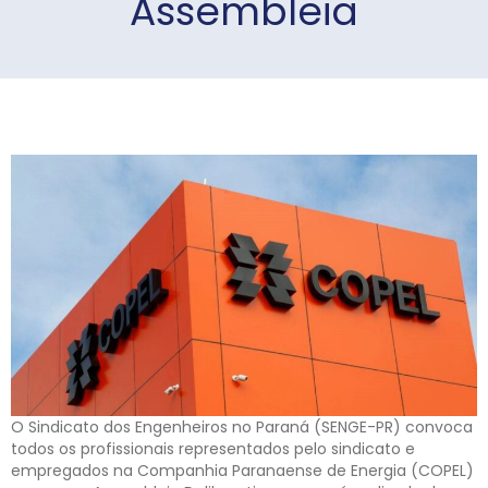
Assembleia
O Sindicato dos Engenheiros no Paraná (SENGE-PR) convoca
todos os profissionais representados pelo sindicato e
empregados na Companhia Paranaense de Energia (COPEL)