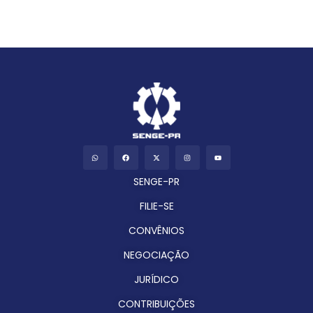
SENGE-PR
FILIE-SE
CONVÊNIOS
NEGOCIAÇÃO
JURÍDICO
CONTRIBUIÇÕES