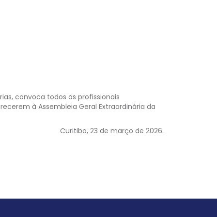
ias, convoca todos os profissionais
ecerem à Assembleia Geral Extraordinária da
Curitiba, 23 de março de 2026.