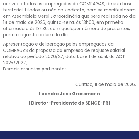
convoca todos os empregados da COMPAGAS, de sua base
territorial, filiados ou não ao sindicato, para se manifestarem
em Assembleia Geral Extraordinária que será realizada no dia
14 de maio de 2026, quinta-feira, às 13h00, em primeira
chamada e às 13h30, com qualquer número de presentes,
para a seguinte ordem do dia:
Apresentação e deliberação pelos empregados da
COMPAGAS da proposta da empresa de reajuste salarial
relativo ao período 2026/27, data base 1 de abril, do ACT
2025/2027;
Demais assuntos pertinentes.
Curitiba, 11 de maio de 2026.
Leandro José Grassmann
(Diretor-Presidente do SENGE-PR)