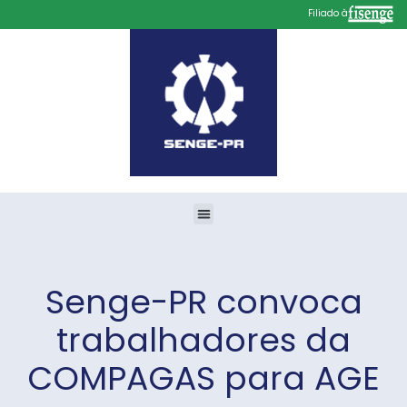
Filiado à
Senge-PR convoca
trabalhadores da
COMPAGAS para AGE