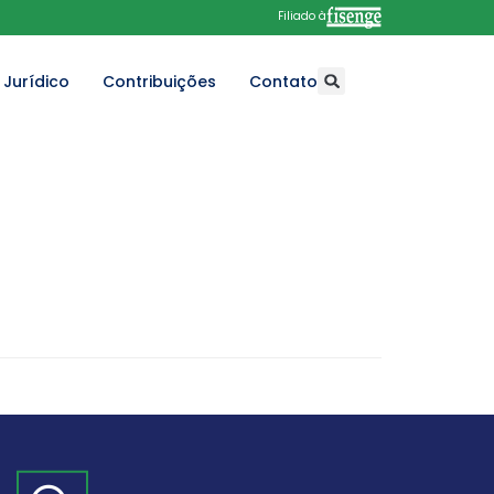
Filiado à
Jurídico
Contribuições
Contato