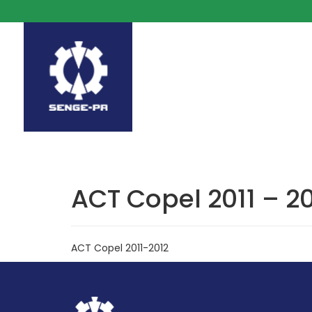
ACT Copel 2011 – 2
ACT Copel 2011-2012