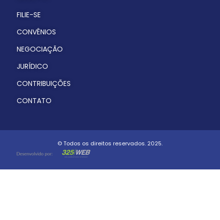
FILIE-SE
CONVÊNIOS
NEGOCIAÇÃO
JURÍDICO
CONTRIBUIÇÕES
CONTATO
© Todos os direitos reservados. 2025.