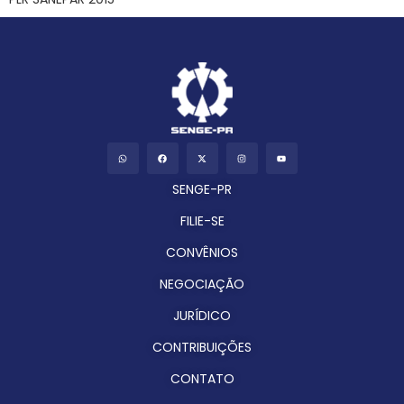
SENGE-PR
FILIE-SE
CONVÊNIOS
NEGOCIAÇÃO
JURÍDICO
CONTRIBUIÇÕES
CONTATO