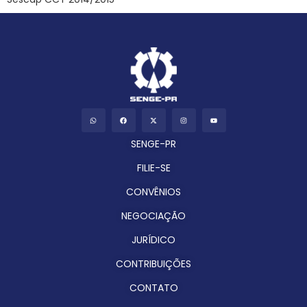
SENGE-PR
FILIE-SE
CONVÊNIOS
NEGOCIAÇÃO
JURÍDICO
CONTRIBUIÇÕES
CONTATO