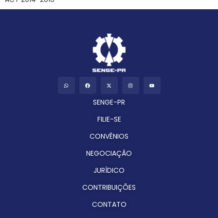
SENGE-PR
FILIE-SE
CONVÊNIOS
NEGOCIAÇÃO
JURÍDICO
CONTRIBUIÇÕES
CONTATO