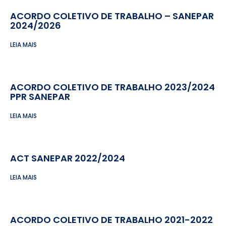
ACORDO COLETIVO DE TRABALHO – SANEPAR
2024/2026
LEIA MAIS
ACORDO COLETIVO DE TRABALHO 2023/2024
PPR SANEPAR
LEIA MAIS
ACT SANEPAR 2022/2024
LEIA MAIS
ACORDO COLETIVO DE TRABALHO 2021-2022