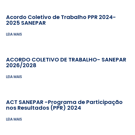
Acordo Coletivo de Trabalho PPR 2024-
2025 SANEPAR
LEIA MAIS
ACORDO COLETIVO DE TRABALHO- SANEPAR
2026/2028
LEIA MAIS
ACT SANEPAR -Programa de Participação
nos Resultados (PPR) 2024
LEIA MAIS