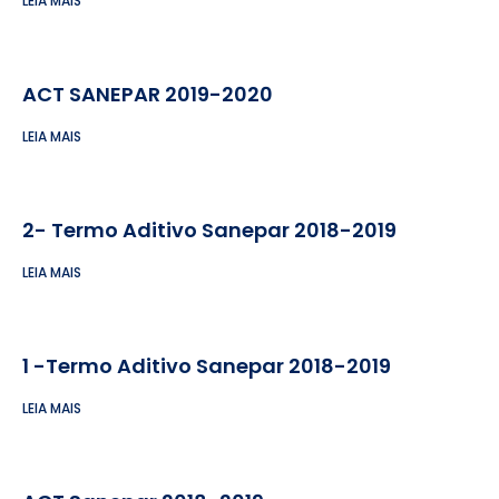
LEIA MAIS
ACT SANEPAR 2019-2020
LEIA MAIS
2- Termo Aditivo Sanepar 2018-2019
LEIA MAIS
1 -Termo Aditivo Sanepar 2018-2019
LEIA MAIS