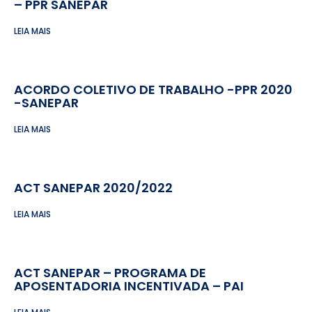
– PPR SANEPAR
LEIA MAIS
ACORDO COLETIVO DE TRABALHO -PPR 2020
-SANEPAR
LEIA MAIS
ACT SANEPAR 2020/2022
LEIA MAIS
ACT SANEPAR – PROGRAMA DE
APOSENTADORIA INCENTIVADA – PAI