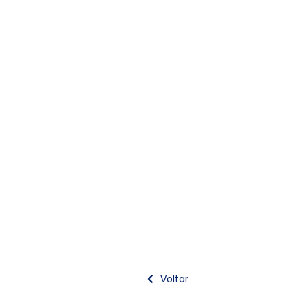
Voltar