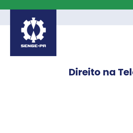
Direito na T