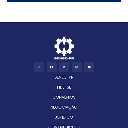
SENGE-PR
FILIE-SE
CONVÊNIOS
NEGOCIAÇÃO
JURÍDICO
CONTRIBUIÇÕES