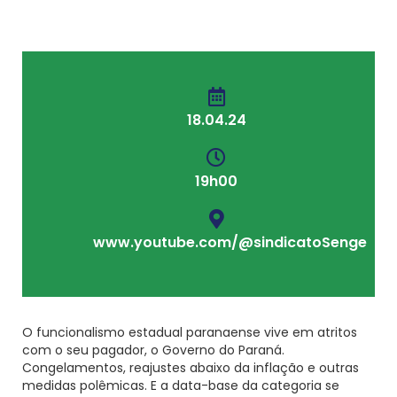
18.04.24
19h00
www.youtube.com/@sindicatoSenge
O funcionalismo estadual paranaense vive em atritos
com o seu pagador, o Governo do Paraná.
Congelamentos, reajustes abaixo da inflação e outras
medidas polêmicas. E a data-base da categoria se