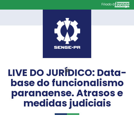
Filiado à
LIVE DO JURÍDICO: Data-
base do funcionalismo
paranaense. Atrasos e
medidas judiciais