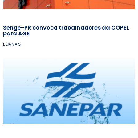
Senge-PR convoca trabalhadores da COPEL
para AGE
LEIA MAIS