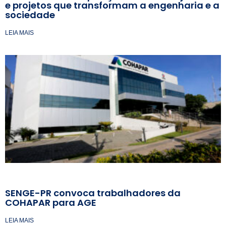
e projetos que transformam a engenharia e a
sociedade
LEIA MAIS
SENGE-PR convoca trabalhadores da
COHAPAR para AGE
LEIA MAIS