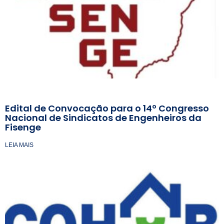
Edital de Convocação para o 14º Congresso
Nacional de Sindicatos de Engenheiros da
Fisenge
LEIA MAIS