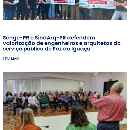
Senge-PR e SindArq-PR defendem
valorização de engenheiros e arquitetos do
serviço público de Foz do Iguaçu
LEIA MAIS