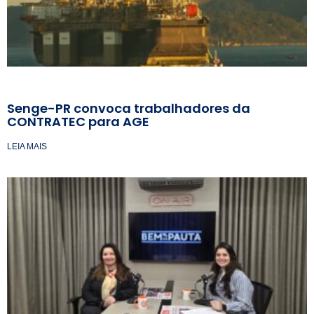
Senge-PR convoca trabalhadores da
CONTRATEC para AGE
LEIA MAIS