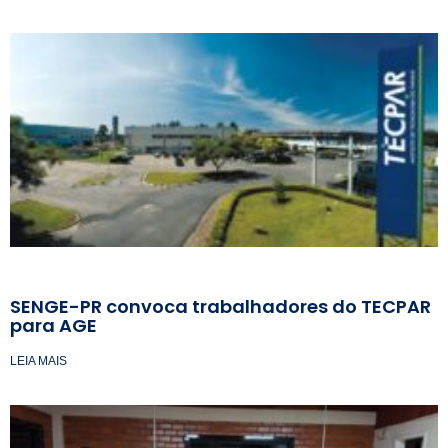
SENGE-PR convoca trabalhadores do TECPAR
para AGE
LEIA MAIS