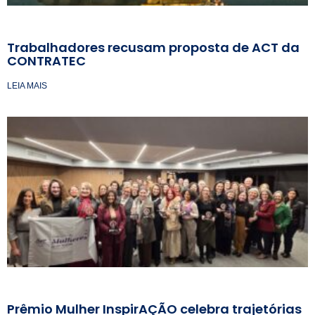
Trabalhadores recusam proposta de ACT da
CONTRATEC
LEIA MAIS
Prêmio Mulher InspirAÇÃO celebra trajetórias