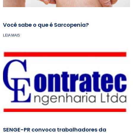
Você sabe o que é Sarcopenia?
LEIA MAIS
SENGE-PR convoca trabalhadores da