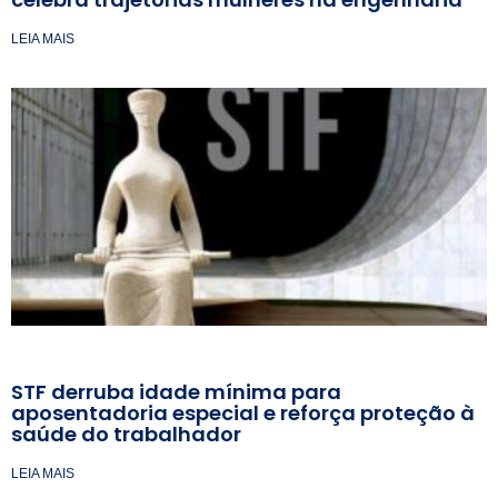
LEIA MAIS
STF derruba idade mínima para
aposentadoria especial e reforça proteção à
saúde do trabalhador
LEIA MAIS