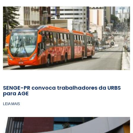
SENGE-PR convoca trabalhadores da URBS
para AGE
LEIA MAIS