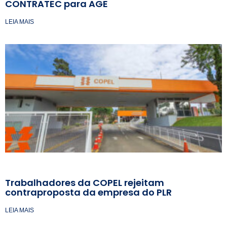
CONTRATEC para AGE
LEIA MAIS
Trabalhadores da COPEL rejeitam
contraproposta da empresa do PLR
LEIA MAIS