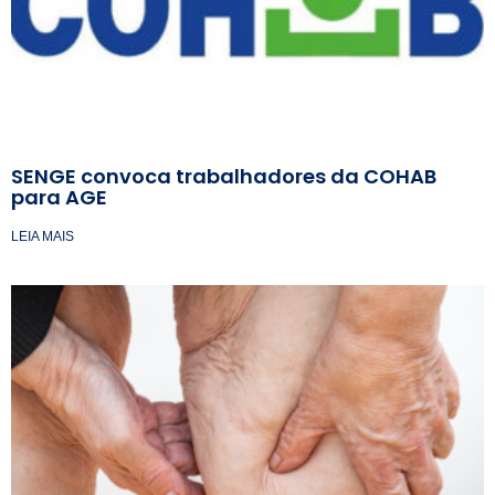
SENGE convoca trabalhadores da COHAB
para AGE
LEIA MAIS