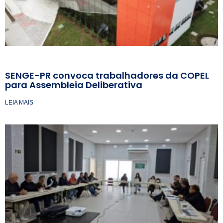
SENGE-PR convoca trabalhadores da COPEL
para Assembleia Deliberativa
LEIA MAIS