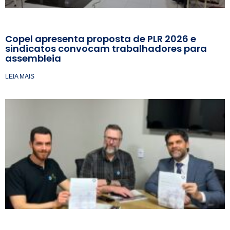
Copel apresenta proposta de PLR 2026 e
sindicatos convocam trabalhadores para
assembleia
LEIA MAIS