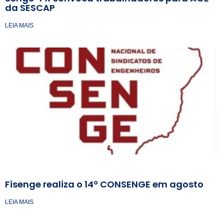
da SESCAP
LEIA MAIS
Fisenge realiza o 14º CONSENGE em agosto
LEIA MAIS