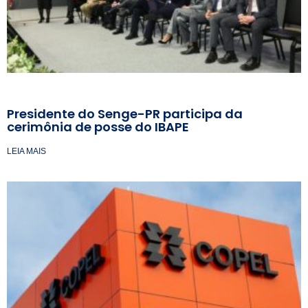
Presidente do Senge-PR participa da
cerimônia de posse do IBAPE
LEIA MAIS