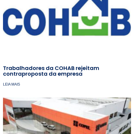
Trabalhadores da COHAB rejeitam
contraproposta da empresa
LEIA MAIS