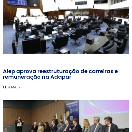
Alep aprova reestruturação de carreiras e
remuneração na Adapar
LEIA MAIS