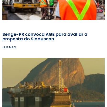
Senge-PR convoca AGE para avaliar a
proposta do Sinduscon
LEIA MAIS