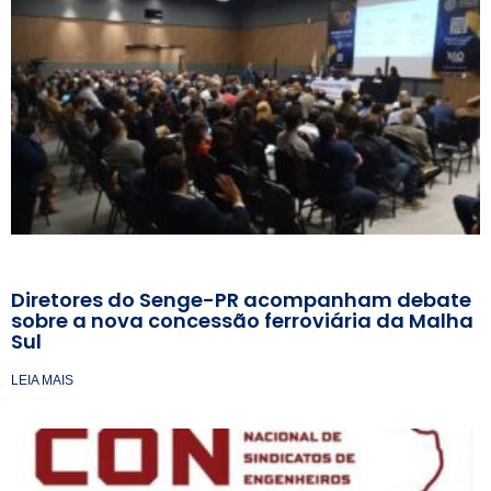
Diretores do Senge-PR acompanham debate
sobre a nova concessão ferroviária da Malha
Sul
LEIA MAIS