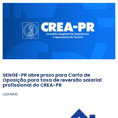
SENGE-PR abre prazo para Carta de
Oposição para taxa de reversão salarial
profissional do CREA-PR
LEIA MAIS