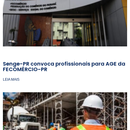
Senge-PR convoca profissionais para AGE da
FECOMÉRCIO-PR
LEIA MAIS