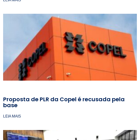
LEIA MAIS
Proposta de PLR da Copel é recusada pela
base
LEIA MAIS