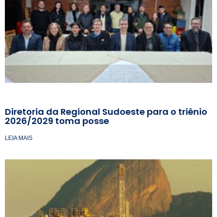
Diretoria da Regional Sudoeste para o triênio
2026/2029 toma posse
LEIA MAIS