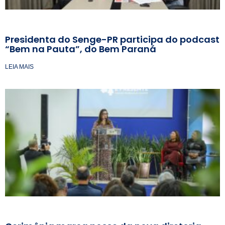
Presidenta do Senge-PR participa do podcast
“Bem na Pauta”, do Bem Paraná
LEIA MAIS