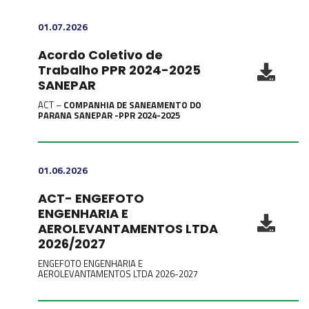
01.07.2026
Acordo Coletivo de
Trabalho PPR 2024-2025
SANEPAR
ACT –
COMPANHIA DE SANEAMENTO DO
PARANA SANEPAR -PPR 2024-2025
01.06.2026
ACT- ENGEFOTO
ENGENHARIA E
AEROLEVANTAMENTOS LTDA
2026/2027
ENGEFOTO ENGENHARIA E
AEROLEVANTAMENTOS LTDA 2026-2027