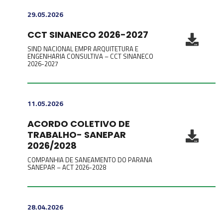
29.05.2026
CCT SINANECO 2026-2027
SIND NACIONAL EMPR ARQUITETURA E
ENGENHARIA CONSULTIVA – CCT SINANECO
2026-2027
11.05.2026
ACORDO COLETIVO DE
TRABALHO- SANEPAR
2026/2028
COMPANHIA DE SANEAMENTO DO PARANA
SANEPAR – ACT 2026-2028
28.04.2026