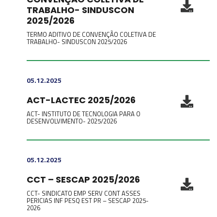
TRABALHO- SINDUSCON
2025/2026
TERMO ADITIVO DE CONVENÇÃO COLETIVA DE
TRABALHO- SINDUSCON 2025/2026
05.12.2025
ACT-LACTEC 2025/2026
ACT- INSTITUTO DE TECNOLOGIA PARA O
DESENVOLVIMENTO- 2025/2026
05.12.2025
CCT – SESCAP 2025/2026
CCT- SINDICATO EMP SERV CONT ASSES
PERICIAS INF PESQ EST PR – SESCAP 2025-
2026