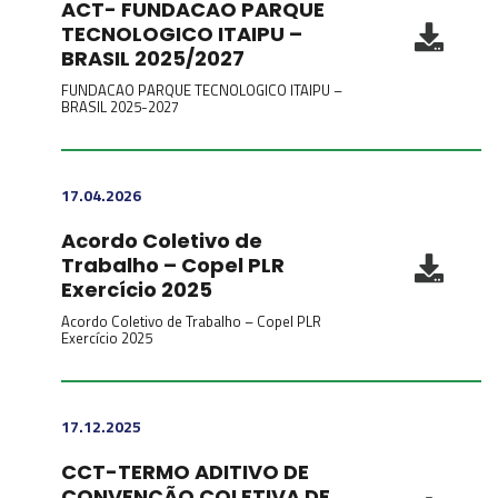
ACT- FUNDACAO PARQUE
TECNOLOGICO ITAIPU –
BRASIL 2025/2027
FUNDACAO PARQUE TECNOLOGICO ITAIPU –
BRASIL 2025-2027
17.04.2026
Acordo Coletivo de
Trabalho – Copel PLR
Exercício 2025
Acordo Coletivo de Trabalho – Copel PLR
Exercício 2025
17.12.2025
CCT-TERMO ADITIVO DE
CONVENÇÃO COLETIVA DE