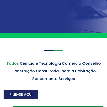
Todos
Ciência e Tecnologia
Comércio
Conselho
Construção
Consultoria
Energia
Habitação
Saneamento
Serviços
FILIE-SE AQUI